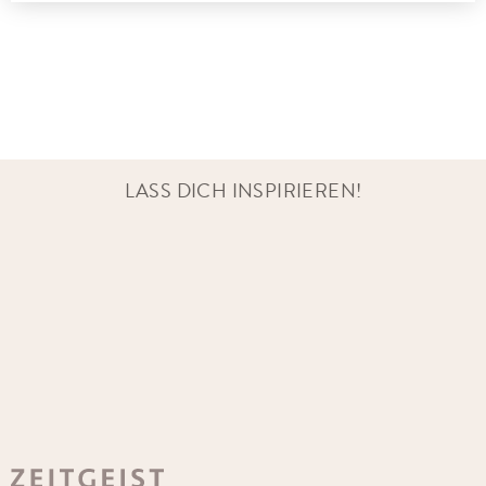
LASS DICH INSPIRIEREN!