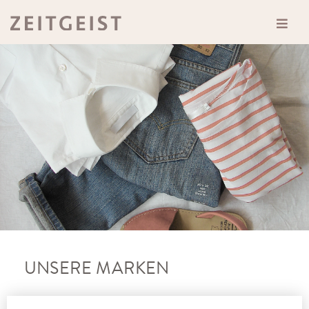
UNSERE MARKEN