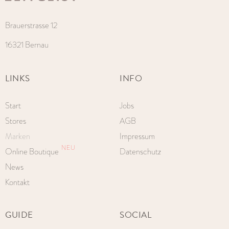
Brauerstrasse 12
16321 Bernau
LINKS
INFO
Start
Jobs
Stores
AGB
Marken
Impressum
NEU
Online Boutique
Datenschutz
News
Kontakt
GUIDE
SOCIAL