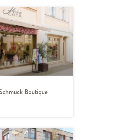
Schmuck Boutique