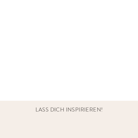
LASS DICH INSPIRIEREN!