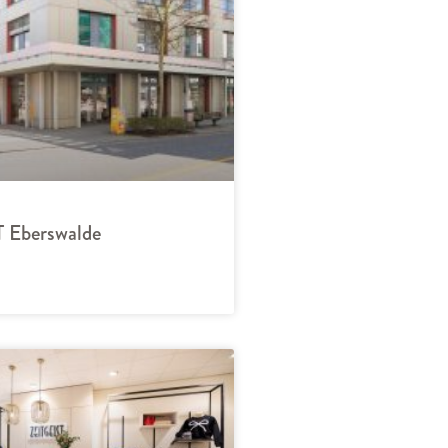
 Eberswalde