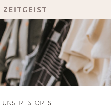
UNSERE STORES