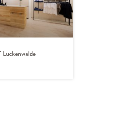
 Luckenwalde