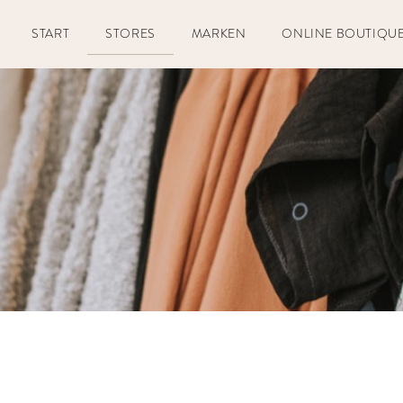
START
STORES
MARKEN
ONLINE BOUTIQU