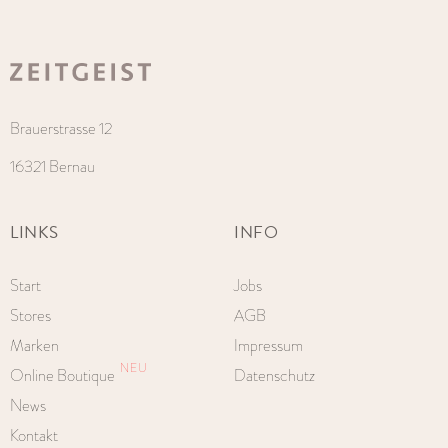
Brauerstrasse 12
16321 Bernau
LINKS
INFO
Start
Jobs
Stores
AGB
Marken
Impressum
NEU
Online Boutique
Datenschutz
News
Kontakt