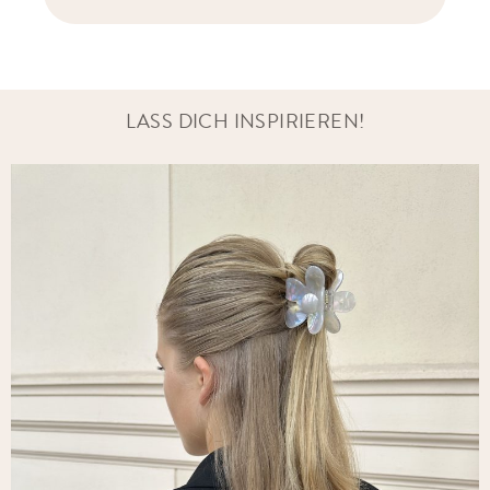
LASS DICH INSPIRIEREN!