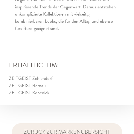
inspirierende Trends der Gegenwart. Daraus entstehen
unkomplizierte Kollektionen mit vielseitig
kombinierbaren Looks, die für den Alltag und ebenso
fürs Büro geeignet sind.
ERHÄLTLICH IM:
ZEITGEIST Zehlendorf
ZEITGEIST Bernau
ZEITGEIST Köpenick
ZURÜCK ZUR MARKENÜBERSICHT